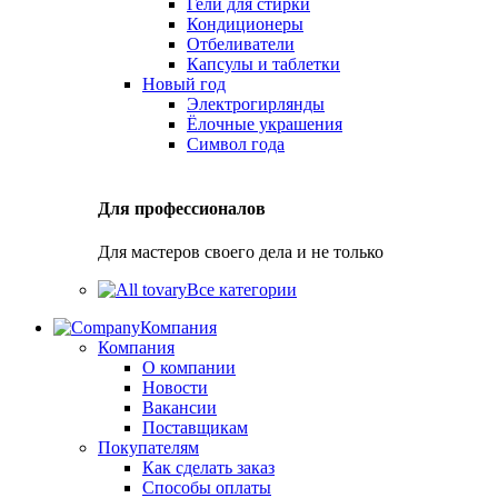
Гели для стирки
Кондиционеры
Отбеливатели
Капсулы и таблетки
Новый год
Электрогирлянды
Ёлочные украшения
Символ года
Для профессионалов
Для мастеров своего дела и не только
Все категории
Компания
Компания
О компании
Новости
Вакансии
Поставщикам
Покупателям
Как сделать заказ
Способы оплаты