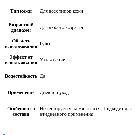
Тип кожи
Для всех типов кожи
Возрастной
Для любого возраста
диапазон
Область
Губы
использования
Эффект от
Увлажнение
использования
Водостойкость
Да
Применение
Дневной уход
Особенности
Не тестируется на животных
,
Подходит для
состава
ежедневного применения