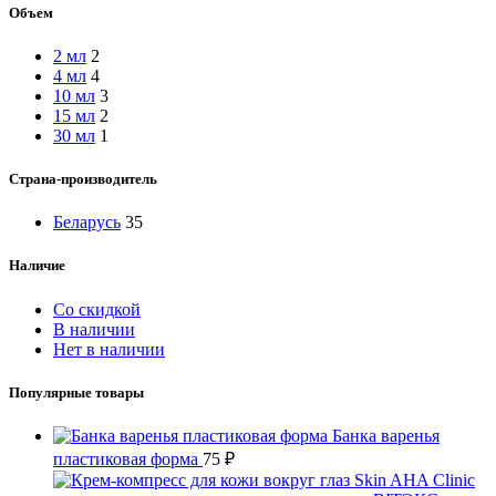
Объем
2 мл
2
4 мл
4
10 мл
3
15 мл
2
30 мл
1
Страна-производитель
Беларусь
35
Наличие
Со скидкой
В наличии
Нет в наличии
Популярные товары
Банка варенья
пластиковая форма
75
₽