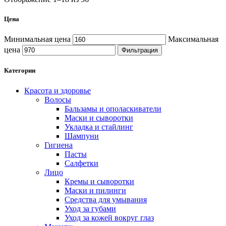
Цена
Минимальная цена
Максимальная
цена
Фильтрация
Категории
Красота и здоровье
Волосы
Бальзамы и ополаскиватели
Маски и сыворотки
Укладка и стайлинг
Шампуни
Гигиена
Пасты
Салфетки
Лицо
Кремы и сыворотки
Маски и пилинги
Средства для умывания
Уход за губами
Уход за кожей вокруг глаз