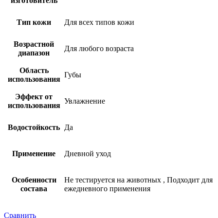
изготовитель
Тип кожи
Для всех типов кожи
Возрастной
Для любого возраста
диапазон
Область
Губы
использования
Эффект от
Увлажнение
использования
Водостойкость
Да
Применение
Дневной уход
Особенности
Не тестируется на животных
,
Подходит для
состава
ежедневного применения
Сравнить