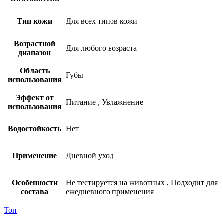
Тип кожи
Для всех типов кожи
Возрастной
Для любого возраста
диапазон
Область
Губы
использования
Эффект от
Питание
,
Увлажнение
использования
Водостойкость
Нет
Применение
Дневной уход
Особенности
Не тестируется на животных
,
Подходит для
состава
ежедневного применения
Топ