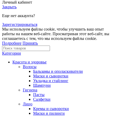
Личный кабинет
Закрыть
Еще нет аккаунта?
Зарегистрироваться
Мы используем файлы cookie, чтобы улучшить ваш опыт
работы на нашем веб-сайте. Просматривая этот веб-сайт, вы
соглашаетесь с тем, что мы используем файлы cookie.
Подробнее
Принять
Категории
Красота и здоровье
Волосы
Бальзамы и ополаскиватели
Маски и сыворотки
Укладка и стайлинг
Шампуни
Гигиена
Пасты
Салфетки
Лицо
Кремы и сыворотки
Маски и пилинги