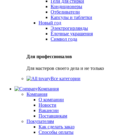
Гели для стирки
Кондиционеры
Отбеливатели
Капсулы и таблетки
Новый год
Электрогирлянды
Ёлочные украшения
Символ года
Для профессионалов
Для мастеров своего дела и не только
Все категории
Компания
Компания
О компании
Новости
Вакансии
Поставщикам
Покупателям
Как сделать заказ
Способы оплаты