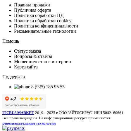
Правила продажи
Публичная оферта
Политика обработки ПД
Политика обработки cookies
Политика конфиденциальности
Рекомендательные технологии
Помощь
Статус заказа
Вопросы & ответы
Мошенничество в интернете
Карта сайта
Поддержка
8 (925) 185 95 55
ITCRUS MARKET
2019 – 2025 г. ООО "АЙТИСИРУС" ИНН 5042160661.
Все права защищены. На информационном ресурсе применяются
рекомендательные технологии