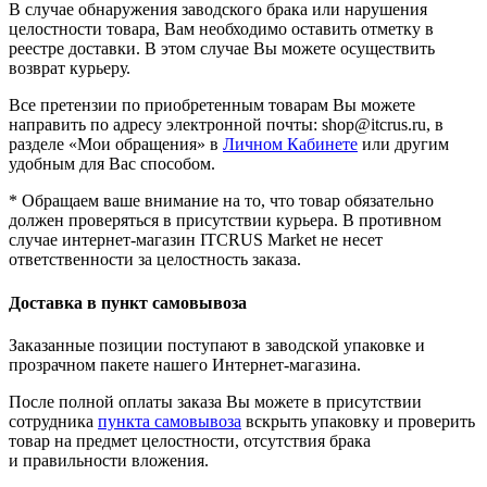
В случае обнаружения заводского брака или нарушения
целостности товара, Вам необходимо оставить отметку в
реестре доставки. В этом случае Вы можете осуществить
возврат курьеру.
Все претензии по приобретенным товарам Вы можете
направить по адресу электронной почты: shop@itcrus.ru, в
разделе «Мои обращения» в
Личном Кабинете
или другим
удобным для Вас способом.
* Обращаем ваше внимание на то, что товар обязательно
должен проверяться в присутствии курьера. В противном
случае интернет-магазин ITCRUS Market не несет
ответственности за целостность заказа.
Доставка в пункт самовывоза
Заказанные позиции поступают в заводской упаковке и
прозрачном пакете нашего Интернет-магазина.
После полной оплаты заказа Вы можете в присутствии
сотрудника
пункта самовывоза
вскрыть упаковку и проверить
товар на предмет целостности, отсутствия брака
и правильности вложения.