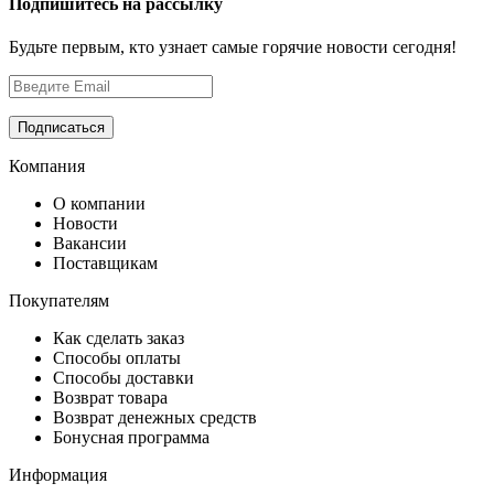
Подпишитесь на рассылку
Будьте первым, кто узнает самые горячие новости сегодня!
Компания
О компании
Новости
Вакансии
Поставщикам
Покупателям
Как сделать заказ
Способы оплаты
Способы доставки
Возврат товара
Возврат денежных средств
Бонусная программа
Информация