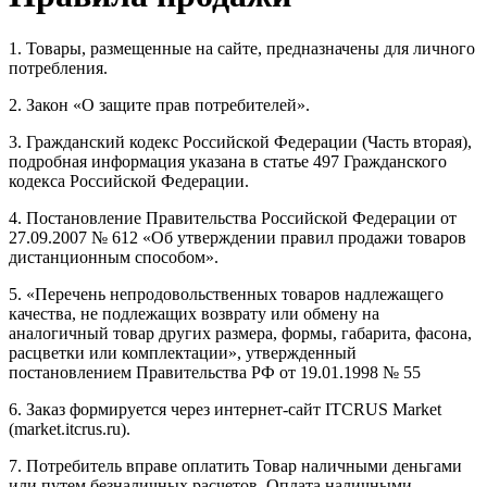
1. Товары, размещенные на сайте, предназначены для личного
потребления.
2. Закон «О защите прав потребителей».
3. Гражданский кодекс Российской Федерации (Часть вторая),
подробная информация указана в статье 497 Гражданского
кодекса Российской Федерации.
4. Постановление Правительства Российской Федерации от
27.09.2007 № 612 «Об утверждении правил продажи товаров
дистанционным способом».
5. «Перечень непродовольственных товаров надлежащего
качества, не подлежащих возврату или обмену на
аналогичный товар других размера, формы, габарита, фасона,
расцветки или комплектации», утвержденный
постановлением Правительства РФ от 19.01.1998 № 55
6. Заказ формируется через интернет-сайт ITCRUS Market
(market.itcrus.ru).
7. Потребитель вправе оплатить Товар наличными деньгами
или путем безналичных расчетов. Оплата наличными