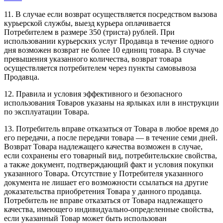
11. В случае если возврат осуществляется посредством вызова
курьерской службы, выезд курьера оплачивается
Потребителем в размере 350 (триста) рублей. При
использовании курьерских услуг Продавца в течение одного
дня возможен возврат не более 10 единиц товара. В случае
превышения указанного количества, возврат товара
осуществляется потребителем через пункты самовывоза
Продавца.
12. Правила и условия эффективного и безопасного
использования Товаров указаны на ярлыках или в инструкции
по эксплуатации Товара.
13. Потребитель вправе отказаться от Товара в любое время до
его передачи, а после передачи товара — в течение семи дней.
Возврат Товара надлежащего качества возможен в случае,
если сохранены его товарный вид, потребительские свойства,
а также документ, подтверждающий факт и условия покупки
указанного Товара. Отсутствие у Потребителя указанного
документа не лишает его возможности ссылаться на другие
доказательства приобретения Товара у данного продавца.
Потребитель не вправе отказаться от Товара надлежащего
качества, имеющего индивидуально-определенные свойства,
если указанный Товар может быть использован