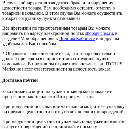
В случае обнаружения заводского брака или нарушения
целостности товара, Вам необходимо оставить отметку в
товарной накладной. В этом случае Вы можете осуществить
возврат сотруднику пункта самовывоза.
Все претензии по приобретенным товарам Вы можете
направить по адресу электронной почты:
shop@itcrus.ru
, в
разделе «Мои обращения» в
Личном Кабинете
или другим
удобным для Вас способом.
* Обращаем ваше внимание на то, что товар обязательно
должен проверяться в присутствии сотрудника пункта
самовывоза. В противном случае интернет-магазин ITCRUS
Market не несет ответственности за целостность заказа.
Доставка почтой
Заказанные позиции поступают в заводской упаковке и
прозрачном пакете нашего Интернет-магазина.
При получении посылки внимательно осмотрите ее упаковку
на предмет целостности и отсутствия внешних повреждений.
При нарушении целостности упаковки, обнаружении вмятин
и других повреждений не принимайте посылку.