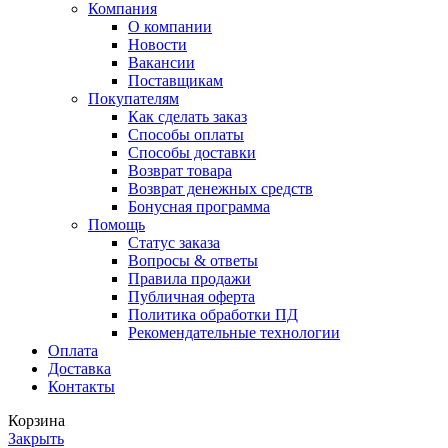
Компания
О компании
Новости
Вакансии
Поставщикам
Покупателям
Как сделать заказ
Способы оплаты
Способы доставки
Возврат товара
Возврат денежных средств
Бонусная программа
Помощь
Статус заказа
Вопросы & ответы
Правила продажи
Публичная оферта
Политика обработки ПД
Рекомендательные технологии
Оплата
Доставка
Контакты
Корзина
Закрыть