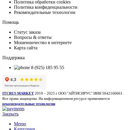
Политика обработки cookies
Политика конфиденциальности
Рекомендательные технологии
Помощь
Статус заказа
Вопросы & ответы
Мошенничество в интернете
Карта сайта
Поддержка
8 (925) 185 95 55
ITCRUS MARKET
2019 – 2025 г. ООО "АЙТИСИРУС" ИНН 5042160661.
Все права защищены. На информационном ресурсе применяются
рекомендательные технологии
Закрыть
Меню
Категории