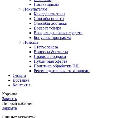
Поставщикам
Покупателям
Как сделать заказ
Способы оплаты
Способы доставки
Возврат товара
Возврат денежных средств
Бонусная программа
Помощь
Статус заказа
Вопросы & ответы
Правила продажи
Публичная оферта
Политика обработки ПД
Рекомендательные технологии
Оплата
Доставка
Контакты
Корзина
Закрыть
Личный кабинет
Закрыть
Еще нет аккаунта?