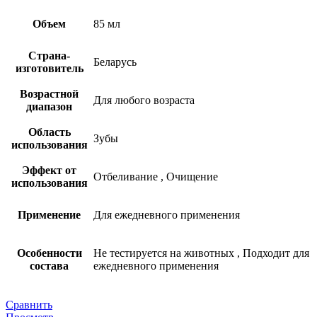
Объем
85 мл
Страна-
Беларусь
изготовитель
Возрастной
Для любого возраста
диапазон
Область
Зубы
использования
Эффект от
Отбеливание
,
Очищение
использования
Применение
Для ежедневного применения
Особенности
Не тестируется на животных
,
Подходит для
состава
ежедневного применения
Сравнить