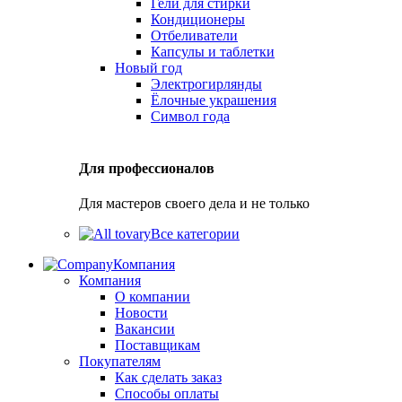
Гели для стирки
Кондиционеры
Отбеливатели
Капсулы и таблетки
Новый год
Электрогирлянды
Ёлочные украшения
Символ года
Для профессионалов
Для мастеров своего дела и не только
Все категории
Компания
Компания
О компании
Новости
Вакансии
Поставщикам
Покупателям
Как сделать заказ
Способы оплаты