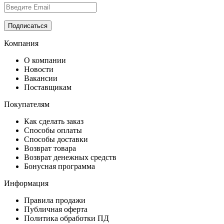
Компания
О компании
Новости
Вакансии
Поставщикам
Покупателям
Как сделать заказ
Способы оплаты
Способы доставки
Возврат товара
Возврат денежных средств
Бонусная программа
Информация
Правила продажи
Публичная оферта
Политика обработки ПД