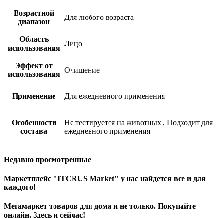
Возрастной
Для любого возраста
диапазон
Область
Лицо
использования
Эффект от
Очищение
использования
Применение
Для ежедневного применения
Особенности
Не тестируется на животных
,
Подходит для
состава
ежедневного применения
Недавно просмотренные
Маркетплейс "ITCRUS Market" у нас найдется все и для
каждого!
Мегамаркет товаров для дома и не только. Покупайте
онлайн. Здесь и сейчас!