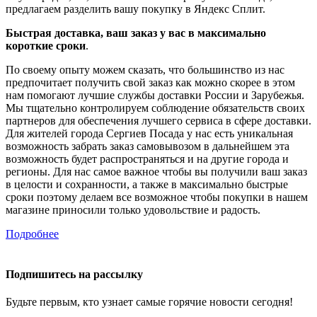
предлагаем разделить вашу покупку в Яндекс Сплит.
Быстрая доставка, ваш заказ у вас в максимально
короткие сроки
.
По своему опыту можем сказать, что большинство из нас
предпочитает получить свой заказ как можно скорее в этом
нам помогают лучшие службы доставки России и Зарубежья.
Мы тщательно контролируем соблюдение обязательств своих
партнеров для обеспечения лучшего сервиса в сфере доставки.
Для жителей города Сергиев Посада у нас есть уникальная
возможность забрать заказ самовывозом в дальнейшем эта
возможность будет распространяться и на другие города и
регионы. Для нас самое важное чтобы вы получили ваш заказ
в целости и сохранности, а также в максимально быстрые
сроки поэтому делаем все возможное чтобы покупки в нашем
магазине приносили только удовольствие и радость.
Подробнее
Подпишитесь на рассылку
Будьте первым, кто узнает самые горячие новости сегодня!