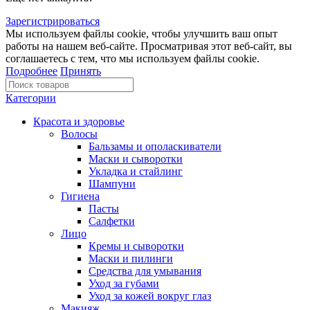
Зарегистрироваться
Мы используем файлы cookie, чтобы улучшить ваш опыт
работы на нашем веб-сайте. Просматривая этот веб-сайт, вы
соглашаетесь с тем, что мы используем файлы cookie.
Подробнее
Принять
Категории
Красота и здоровье
Волосы
Бальзамы и ополаскиватели
Маски и сыворотки
Укладка и стайлинг
Шампуни
Гигиена
Пасты
Салфетки
Лицо
Кремы и сыворотки
Маски и пилинги
Средства для умывания
Уход за губами
Уход за кожей вокруг глаз
Макияж