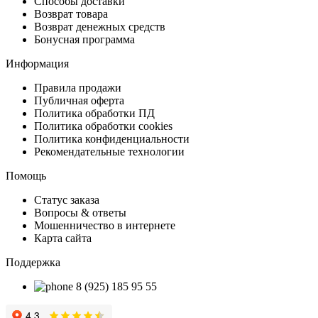
Способы доставки
Возврат товара
Возврат денежных средств
Бонусная программа
Информация
Правила продажи
Публичная оферта
Политика обработки ПД
Политика обработки cookies
Политика конфиденциальности
Рекомендательные технологии
Помощь
Статус заказа
Вопросы & ответы
Мошенничество в интернете
Карта сайта
Поддержка
8 (925) 185 95 55