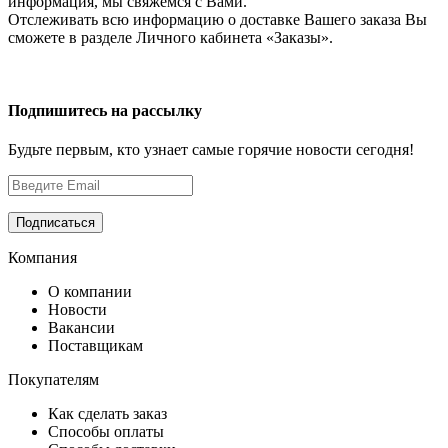
информация, мы свяжемся с Вами.
Отслеживать всю информацию о доставке Вашего заказа Вы
сможете в разделе Личного кабинета «Заказы».
Подпишитесь на рассылку
Будьте первым, кто узнает самые горячие новости сегодня!
Компания
О компании
Новости
Вакансии
Поставщикам
Покупателям
Как сделать заказ
Способы оплаты