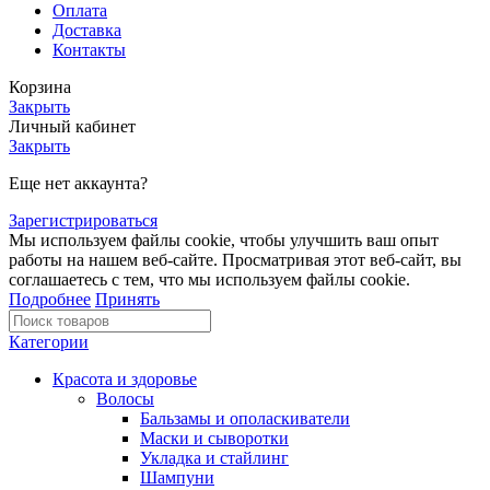
Оплата
Доставка
Контакты
Корзина
Закрыть
Личный кабинет
Закрыть
Еще нет аккаунта?
Зарегистрироваться
Мы используем файлы cookie, чтобы улучшить ваш опыт
работы на нашем веб-сайте. Просматривая этот веб-сайт, вы
соглашаетесь с тем, что мы используем файлы cookie.
Подробнее
Принять
Категории
Красота и здоровье
Волосы
Бальзамы и ополаскиватели
Маски и сыворотки
Укладка и стайлинг
Шампуни