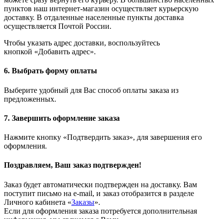
пунктов наш интернет-магазин осуществляет курьерскую
доставку. В отдаленные населенные пункты доставка
осуществляется Почтой России.
Чтобы указать адрес доставки, воспользуйтесь
кнопкой
«Добавить адрес»
.
6. Выбрать форму оплаты
Выберите удобный для Вас способ оплаты заказа из
предложенных.
7. Завершить оформление заказа
Нажмите кнопку
«Подтвердить заказ»
, для завершения его
оформления.
Поздравляем, Ваш заказ подтвержден!
Заказ будет автоматически подтвержден на доставку. Вам
поступит письмо на e-mail, и заказ отобразится в разделе
Личного кабинета «
Заказы
».
Если для оформления заказа потребуется дополнительная