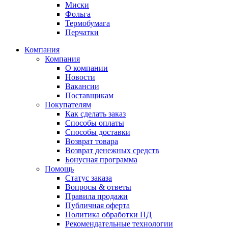
Миски
Фольга
Термобумага
Перчатки
Компания
Компания
О компании
Новости
Вакансии
Поставщикам
Покупателям
Как сделать заказ
Способы оплаты
Способы доставки
Возврат товара
Возврат денежных средств
Бонусная программа
Помощь
Статус заказа
Вопросы & ответы
Правила продажи
Публичная оферта
Политика обработки ПД
Рекомендательные технологии