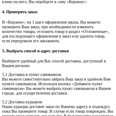
клике на него, Вы перейдете в саму
«Корзину».
4. Проверить заказ
В «Корзине», на 1 шаге оформления заказа, Вы можете:
проверить Ваш заказ, при необходимости изменить
количество товара, отложить товар в раздел «Отложенные»,
для последующего оформления в заказ или удалить товар,
если передумали его заказывать.
5. Выбрать способ и адрес доставки
Выберите удобный для Вас способ доставки, доступный в
Вашем регионе.
5.1 Доставка в пункт самовывоза
Вы можете самостоятельно забрать Ваш заказ в удобном Вам
пункте самовывоза. Используя кнопку
«Добавить пункт
самовывоза»
Вы можете выбрать пункт самовывоза в Вашем
городе, для осуществления доставки.
5.2 Доставка курьером
Наши курьеры доставят заказ по Вашему адресу и подождут,
пока Вы проверите товар. В случае если товар поврежден, Вы
можете сразу вернуть его курьеру. В большинство населенных