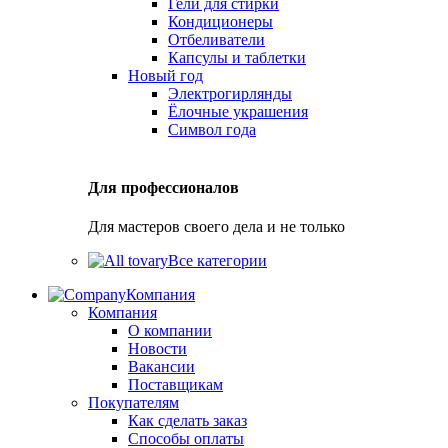
Гели для стирки
Кондиционеры
Отбеливатели
Капсулы и таблетки
Новый год
Электрогирлянды
Ёлочные украшения
Символ года
Для профессионалов
Для мастеров своего дела и не только
Все категории
Компания
Компания
О компании
Новости
Вакансии
Поставщикам
Покупателям
Как сделать заказ
Способы оплаты